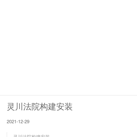
灵川法院构建安装
2021-12-29
灵川法院构建安装