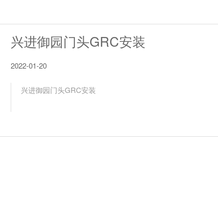
兴进御园门头GRC安装
2022-01-20
兴进御园门头GRC安装