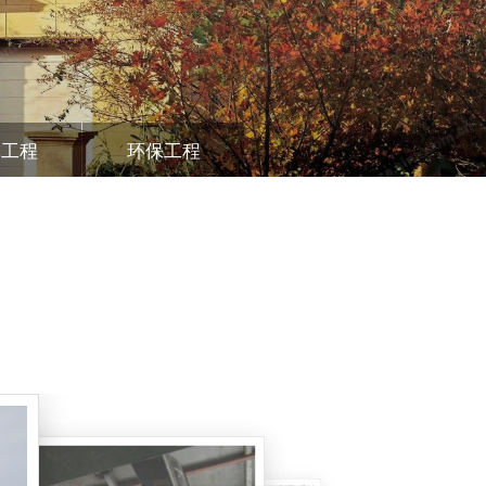
林工程
环保工程