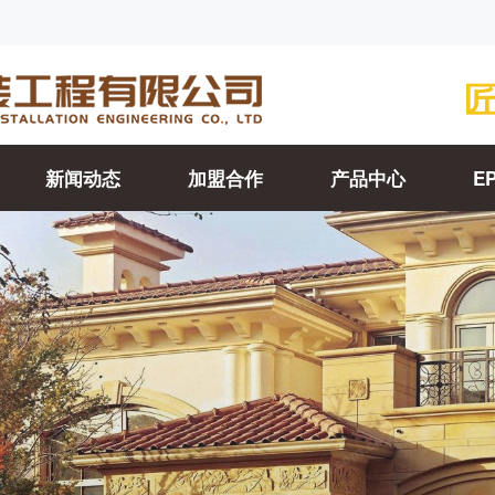
新闻动态
加盟合作
产品中心
E