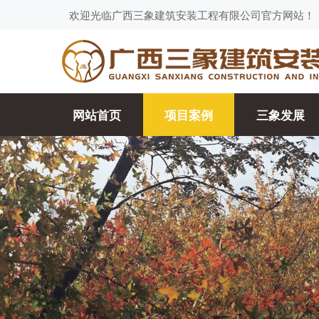
欢迎光临广西三象建筑安装工程有限公司官方网站！
网站首页
项目案例
三象发展